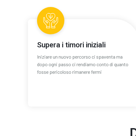
Supera i timori iniziali
Iniziare un nuovo percorso ci spaventa ma
dopo ogni passo ci rendiamo conto di quanto
fosse pericoloso rimanere fermi
D