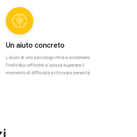
Un aiuto concreto
L'aiuto di uno psicologo mira a sostenere
l'individuo affinché si possa superare il
momento di difficoltà e ritrovare serenità
zi