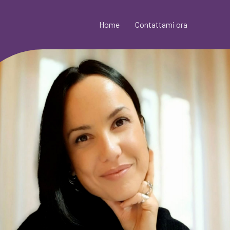
Home
Contattami ora